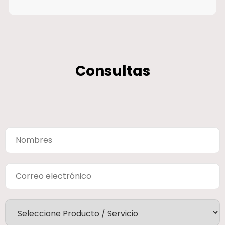
Consultas