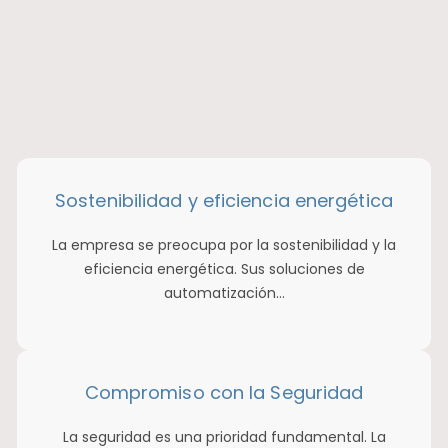
Sostenibilidad y eficiencia energética
La empresa se preocupa por la sostenibilidad y la
eficiencia energética. Sus soluciones de
automatización…
Compromiso con la Seguridad
La seguridad es una prioridad fundamental. La