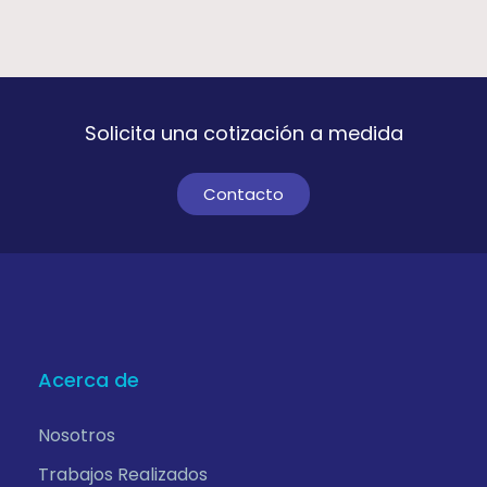
Solicita una cotización a medida
Contacto
Acerca de
Nosotros
Trabajos Realizados