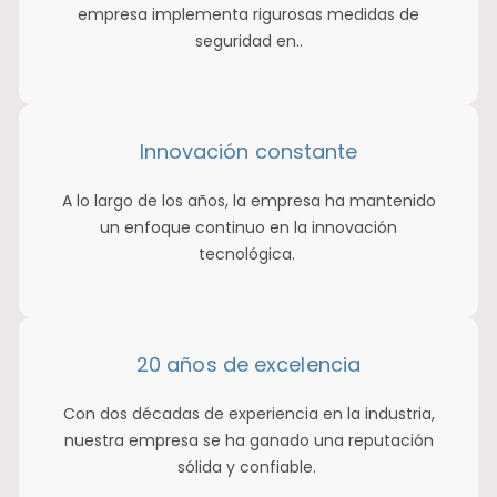
empresa implementa rigurosas medidas de
seguridad en..
Innovación constante
A lo largo de los años, la empresa ha mantenido
un enfoque continuo en la innovación
tecnológica.
20 años de excelencia
Con dos décadas de experiencia en la industria,
nuestra empresa se ha ganado una reputación
sólida y confiable.