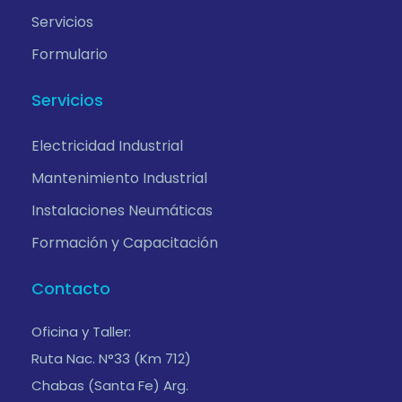
Servicios
Formulario
Servicios
Electricidad Industrial
Mantenimiento Industrial
Instalaciones Neumáticas
Formación y Capacitación
Contacto
Oficina y Taller:
Ruta Nac. N°33 (Km 712)
Chabas (Santa Fe) Arg.