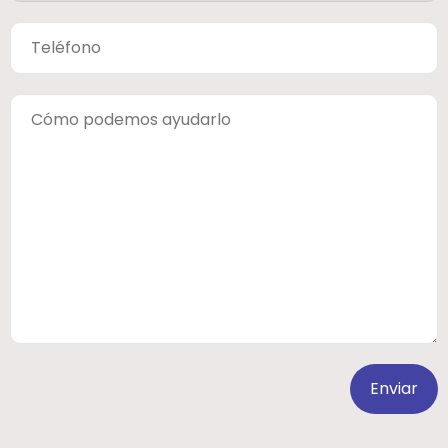
Enviar