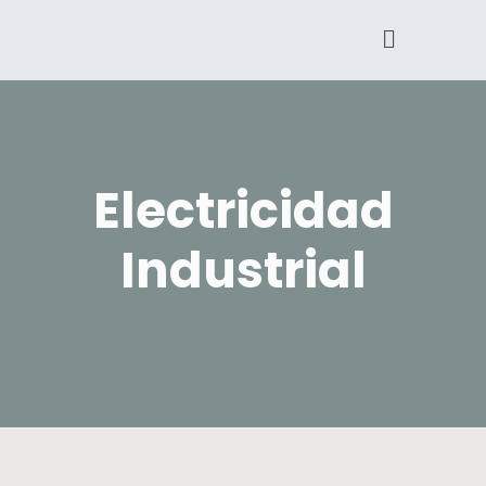
Electricidad
Industrial