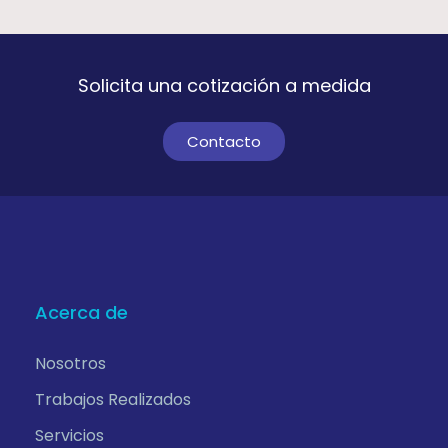
Solicita una cotización a medida
Contacto
Acerca de
Nosotros
Trabajos Realizados
Servicios