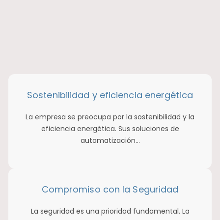
Sostenibilidad y eficiencia energética
La empresa se preocupa por la sostenibilidad y la
eficiencia energética. Sus soluciones de
automatización…
Compromiso con la Seguridad
La seguridad es una prioridad fundamental. La