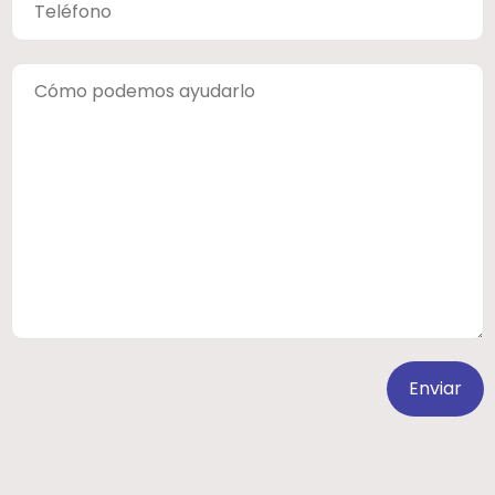
Enviar