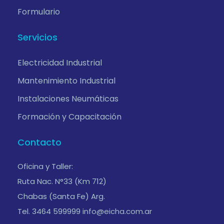
Formulario
Servicios
Electricidad Industrial
Mantenimiento Industrial
Instalaciones Neumáticas
Formación y Capacitación
Contacto
Oficina y Taller:
Ruta Nac. N°33 (Km 712)
Chabas (Santa Fe) Arg.
Tel. 3464 599999
info@eicha.com.ar