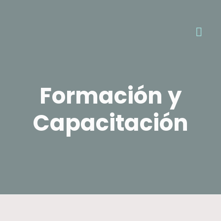
Formación y
Capacitación