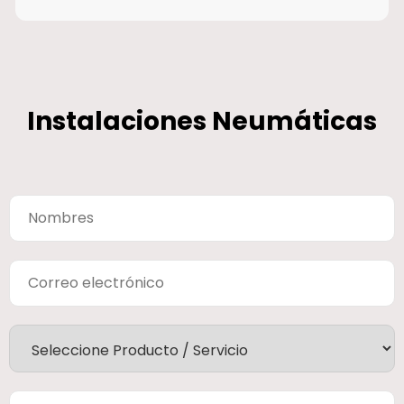
Instalaciones Neumáticas