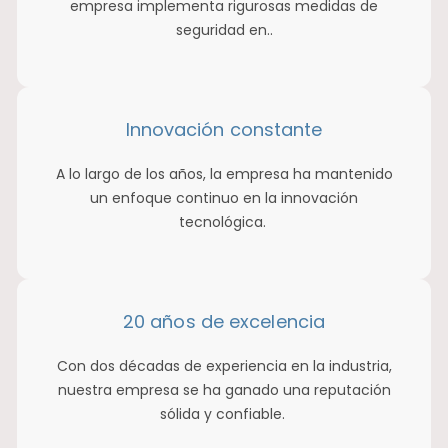
empresa implementa rigurosas medidas de
seguridad en..
Innovación constante
A lo largo de los años, la empresa ha mantenido
un enfoque continuo en la innovación
tecnológica.
20 años de excelencia
Con dos décadas de experiencia en la industria,
nuestra empresa se ha ganado una reputación
sólida y confiable.